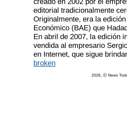
creado en 2002 por el empre
editorial tradicionalmente cer
Originalmente, era la edición
Económico (BAE) que Hadad 
En abril de 2007, la edición 
vendida al empresario Sergio
en Internet, que sigue brind
broken
2026, ⓒ News Toda