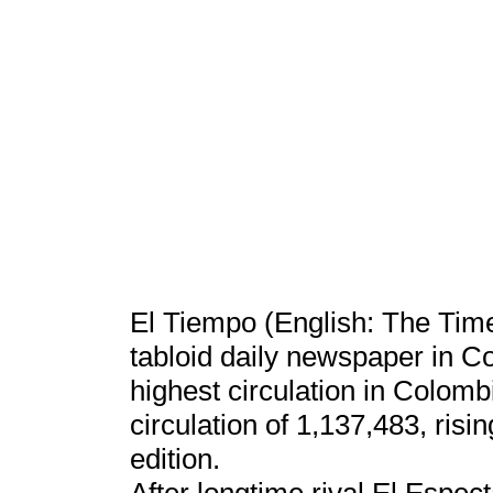
El Tiempo (English: The Time)
tabloid daily newspaper in Co
highest circulation in Colom
circulation of 1,137,483, risi
edition.