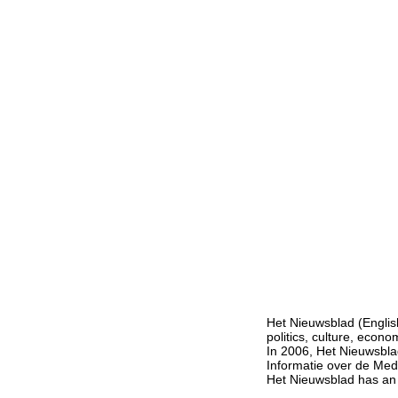
Het Nieuwsblad (Englis
politics, culture, econom
In 2006, Het Nieuwsbla
Informatie over de Med
Het Nieuwsblad has an